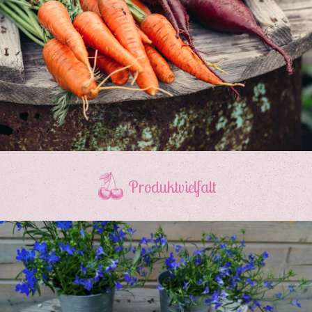
Produktvielfalt