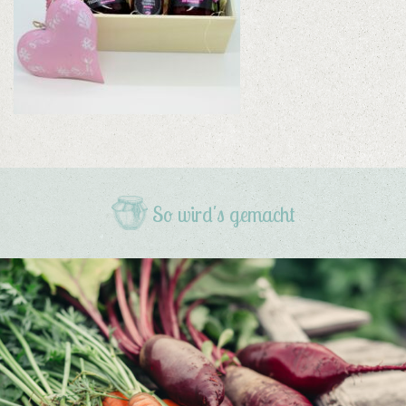
So wird's gemacht