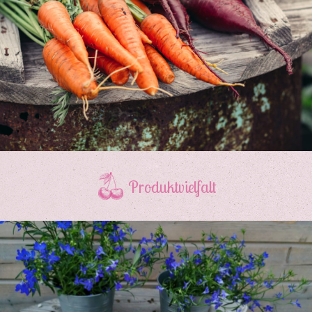
Produktvielfalt