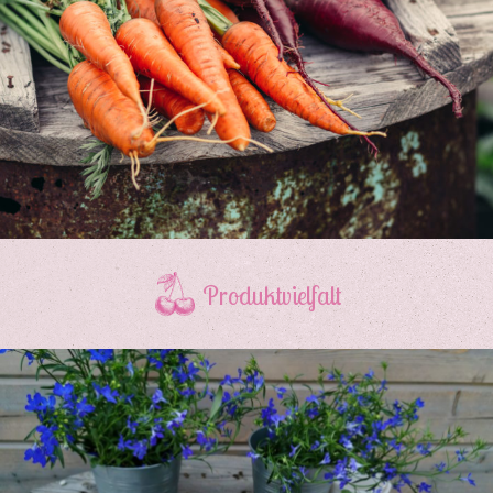
Produktvielfalt