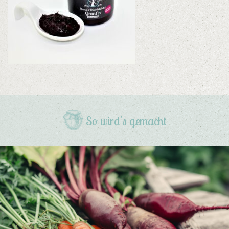
So wird's gemacht