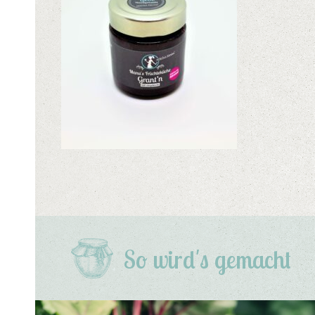
So wird's gemacht