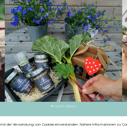
nach oben
ie mit der Verwendung von Cookies einverstanden. Nähere Informationen zu Coo