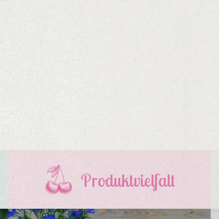
Produktvielfalt