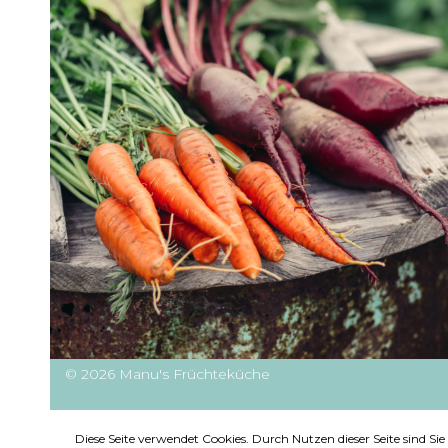
© 2026 Manu's Früchteküche
Diese Seite verwendet Cookies. Durch Nutzen dieser Seite sind S