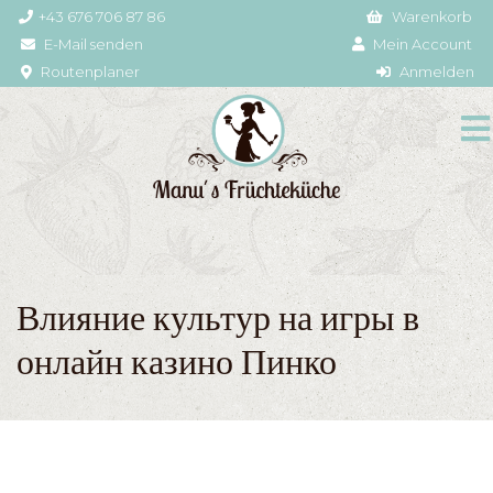
+43 676 706 87 86
Warenkorb
E-Mail senden
Mein Account
Routenplaner
Anmelden
Влияние культур на игры в
онлайн казино Пинко