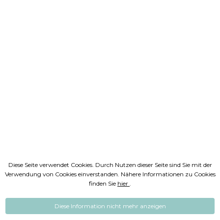
Diese Seite verwendet Cookies. Durch Nutzen dieser Seite sind Sie mit der
Verwendung von Cookies einverstanden. Nähere Informationen zu Cookies
finden Sie
hier
.
Diese Information nicht mehr anzeigen