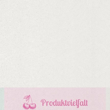
Produktvielfalt