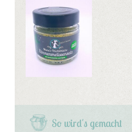
So wird's gemacht