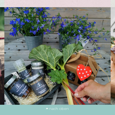
nach oben